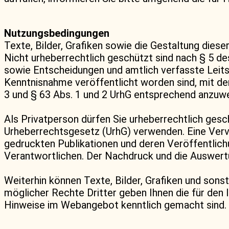
Nutzungsbedingungen
Texte, Bilder, Grafiken sowie die Gestaltung dies
Nicht urheberrechtlich geschützt sind nach § 5 
sowie Entscheidungen und amtlich verfasste Leits
Kenntnisnahme veröffentlicht worden sind, mit de
3 und § 63 Abs. 1 und 2 UrhG entsprechend anzuw
Als Privatperson dürfen Sie urheberrechtlich ges
Urheberrechtsgesetz (UrhG) verwenden. Eine Vervi
gedruckten Publikationen und deren Veröffentlichun
Verantwortlichen. Der Nachdruck und die Auswert
Weiterhin können Texte, Bilder, Grafiken und sons
möglicher Rechte Dritter geben Ihnen die für den 
Hinweise im Webangebot kenntlich gemacht sind.