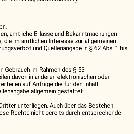
en.
ngen, amtliche Erlasse und Bekanntmachungen
 die im amtlichen Interesse zur allgemeinen
ungsverbot und Quellenangabe in § 62 Abs. 1 bis
nen Gebrauch im Rahmen des § 53
ilen davon in anderen elektronischen oder
erteilen auf Anfrage die für den Inhalt
llenangabe allgemein gestattet.
Dritter unterliegen. Auch über das Bestehen
diese Rechte nicht bereits durch entsprechende