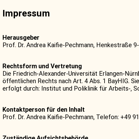
Impressum
Herausgeber
Prof. Dr. Andrea Kaifie-Pechmann, Henkestraße 9-
Rechtsform und Vertretung
Die Friedrich-Alexander-Universität Erlangen-Nürn
öffentlichen Rechts nach Art. 4 Abs. 1 BayHIG. Si
erfolgt durch: Institut und Poliklinik für Arbeits-,
Kontaktperson für den Inhalt
Prof. Dr. Andrea Kaifie-Pechmann, Telefon: +49 9
Zuständige Aufsichtsbehörde